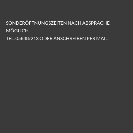
SONDERÖFFNUNGSZEITEN NACH ABSPRACHE
MÖGLICH
TEL. 05848/213 ODER ANSCHREIBEN PER MAIL