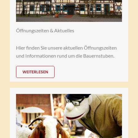
Öffnungszeiten & Aktuelles
Hier finden Sie unsere aktuellen Öffnungszeiten
und Informationen rund um die Bauernstuben.
WEITERLESEN