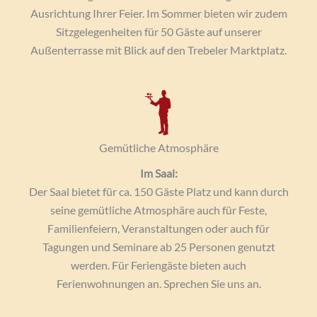
Ausrichtung Ihrer Feier. Im Sommer bieten wir zudem
Sitzgelegenheiten für 50 Gäste auf unserer
Außenterrasse mit Blick auf den Trebeler Marktplatz.
Gemütliche Atmosphäre
Im Saal:
Der Saal bietet für ca. 150 Gäste Platz und kann durch
seine gemütliche Atmosphäre auch für Feste,
Familienfeiern, Veranstaltungen oder auch für
Tagungen und Seminare ab 25 Personen genutzt
werden. Für Feriengäste bieten auch
Ferienwohnungen an. Sprechen Sie uns an.