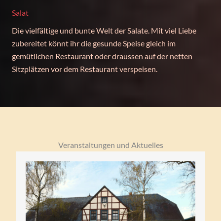
Salat
Die vielfältige und bunte Welt der Salate. Mit viel Liebe
zubereitet könnt ihr die gesunde Speise gleich im
gemütlichen Restaurant oder draussen auf der netten
Sitzplätzen vor dem Restaurant verspeisen.
Veranstaltungen und Aktuelles