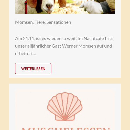
Momsen, Tiere, Sensationen
Am 21.11. ist es wieder so weit. Im Nachtcafé tritt
unser alljährlicher Gast Werner Momsen auf und
erheitert…
WEITERLESEN