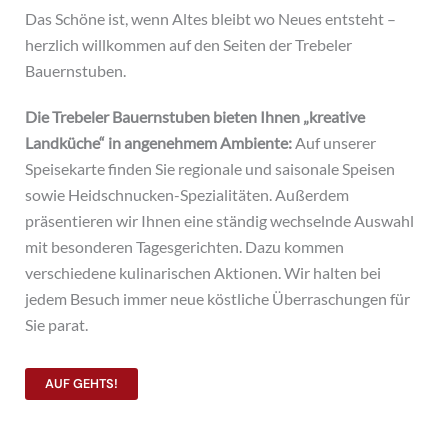
Das Schöne ist, wenn Altes bleibt wo Neues entsteht –
herzlich willkommen auf den Seiten der Trebeler
Bauernstuben.
Die Trebeler Bauernstuben bieten Ihnen „kreative
Landküche“ in angenehmem Ambiente:
Auf unserer
Speisekarte finden Sie regionale und saisonale Speisen
sowie Heidschnucken-Spezialitäten. Außerdem
präsentieren wir Ihnen eine ständig wechselnde Auswahl
mit besonderen Tagesgerichten. Dazu kommen
verschiedene kulinarischen Aktionen. Wir halten bei
jedem Besuch immer neue köstliche Überraschungen für
Sie parat.
AUF GEHTS!