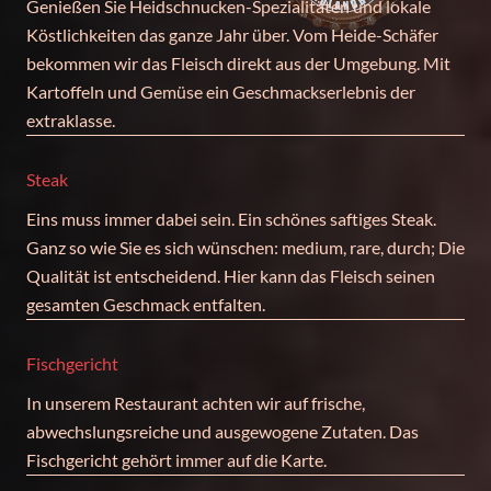
Genießen Sie Heidschnucken-Spezialitäten und lokale
Köstlichkeiten das ganze Jahr über. Vom Heide-Schäfer
bekommen wir das Fleisch direkt aus der Umgebung. Mit
Kartoffeln und Gemüse ein Geschmackserlebnis der
extraklasse.
Steak
Eins muss immer dabei sein. Ein schönes saftiges Steak.
Ganz so wie Sie es sich wünschen: medium, rare, durch; Die
Qualität ist entscheidend. Hier kann das Fleisch seinen
gesamten Geschmack entfalten.
Fischgericht
In unserem Restaurant achten wir auf frische,
abwechslungsreiche und ausgewogene Zutaten. Das
Fischgericht gehört immer auf die Karte.