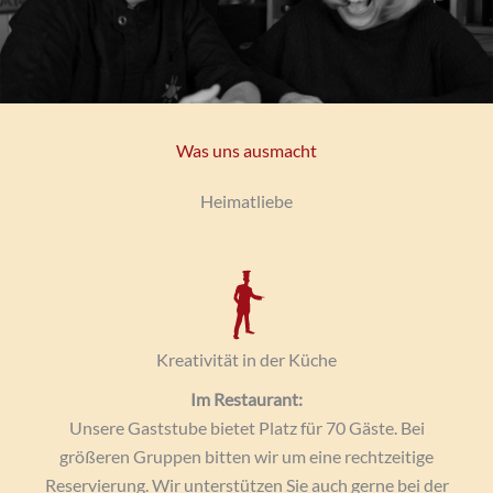
Was uns ausmacht
Heimatliebe
Kreativität in der Küche
Im Restaurant:
Unsere Gaststube bietet Platz für 70 Gäste. Bei
größeren Gruppen bitten wir um eine rechtzeitige
Reservierung. Wir unterstützen Sie auch gerne bei der