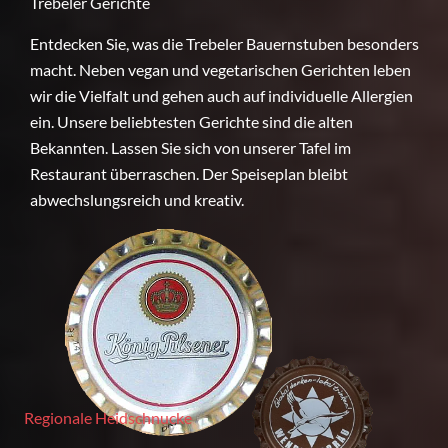
Trebeler Gerichte
Entdecken Sie, was die Trebeler Bauernstuben besonders
macht. Neben vegan und vegetarischen Gerichten leben
wir die Vielfalt und gehen auch auf individuelle Allergien
ein. Unsere beliebtesten Gerichte sind die alten
Bekannten. Lassen Sie sich von unserer Tafel im
Restaurant überraschen. Der Speiseplan bleibt
abwechslungsreich und kreativ.
Regionale Heidschnucke